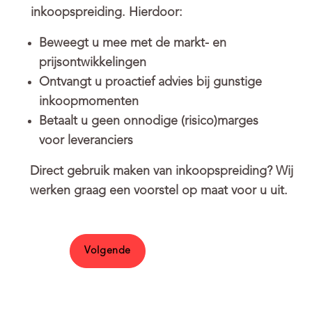
inkoopspreiding. Hierdoor:
Beweegt u mee met de markt- en
prijsontwikkelingen
Ontvangt u proactief advies bij gunstige
inkoopmomenten
Betaalt u geen onnodige (risico)marges
voor leveranciers
Direct gebruik maken van inkoopspreiding? Wij
werken graag een voorstel op maat voor u uit.
Volgende